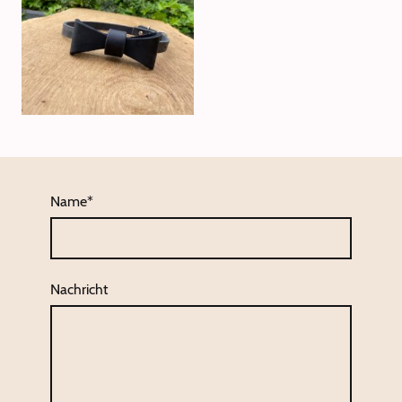
Name
*
Nachricht