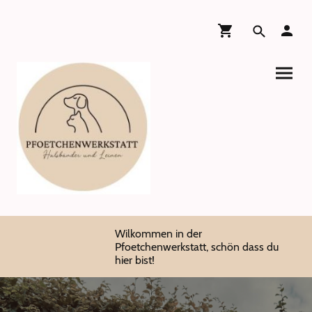
Wilkommen in der
Pfoetchenwerkstatt, schön dass du
hier bist!