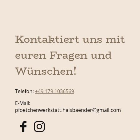
Kontaktiert uns mit
euren Fragen und
Wünschen!
Telefon:
+
49 179 1036569
E-Mail:
pfoetchenwerkstatt.halsbaender@gmail.com