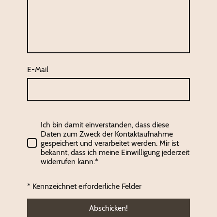
E-Mail
Ich bin damit einverstanden, dass diese
Daten zum Zweck der Kontaktaufnahme
gespeichert und verarbeitet werden. Mir ist
bekannt, dass ich meine Einwilligung jederzeit
widerrufen kann.*
* Kennzeichnet erforderliche Felder
Abschicken!