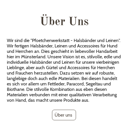
Über Uns
Wir sind die "Pfoetchenwerkstatt - Halsbänder und Leinen".
Wir fertigen Halsbänder, Leinen und Accessoires für Hund
und Herrchen an. Dies geschieht in liebevoller Handarbeit
hier im Münsterland. Unsere Vision ist es, stilvolle, edle und
individuelle Halsbänder und Leinen für unsere vierbeinigen
Lieblinge, aber auch Gürtel und Accessoires für Herrchen
und Frauchen herzustellen. Dazu setzen wir auf robuste,
langlebige doch auch edle Materialien. Bei diesen handelt
es sich vor allem um Fettleder, Paracord, Segeltau und
Biothane. Die stilvolle Kombination aus eben diesen
Materialien verbunden mit einer qualitativen Verarbeitung
von Hand, das macht unsere Produkte aus.
Über uns