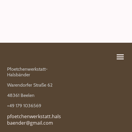
Pfoetchenwerkstatt-
Halsbänder
Warendorfer Straße 62
48361 Beelen
+49 179 1036569
pfoetchenwerkstatt.hals
baender@gmail.com