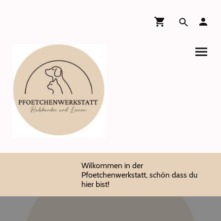
Wilkommen in der
Pfoetchenwerkstatt, schön dass du
hier bist!