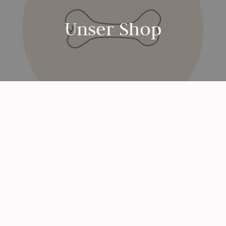
Unser Shop