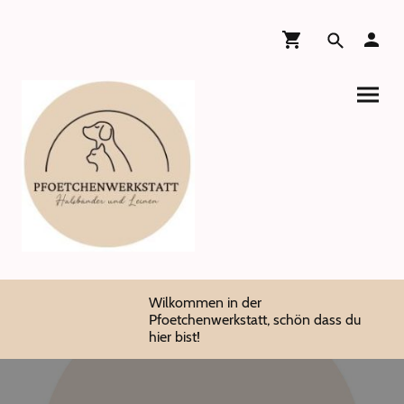
Wilkommen in der
Pfoetchenwerkstatt, schön dass du
hier bist!