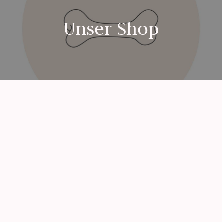
Unser Shop