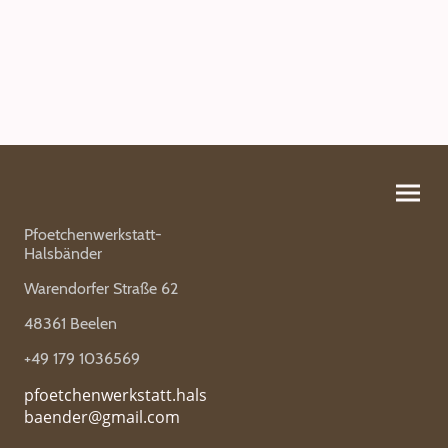
Pfoetchenwerkstatt-
Halsbänder
Warendorfer Straße 62
48361 Beelen
+49 179 1036569
pfoetchenwerkstatt.hals
baender@gmail.com