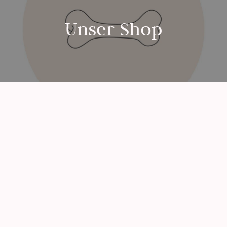
Unser Shop