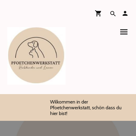
Wilkommen in der
Pfoetchenwerkstatt, schön dass du
hier bist!