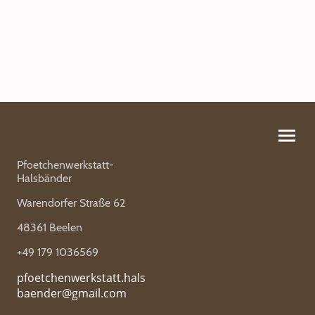
Pfoetchenwerkstatt-
Halsbänder
Warendorfer Straße 62
48361 Beelen
+49 179 1036569
pfoetchenwerkstatt.hals
baender@gmail.com